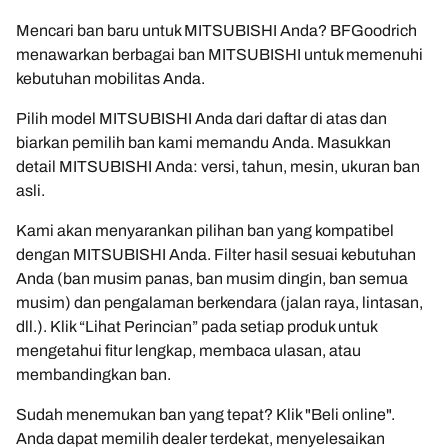
Mencari ban baru untuk MITSUBISHI Anda? BFGoodrich
menawarkan berbagai ban MITSUBISHI untuk memenuhi
kebutuhan mobilitas Anda.
Pilih model MITSUBISHI Anda dari daftar di atas dan
biarkan pemilih ban kami memandu Anda. Masukkan
detail MITSUBISHI Anda: versi, tahun, mesin, ukuran ban
asli.
Kami akan menyarankan pilihan ban yang kompatibel
dengan MITSUBISHI Anda. Filter hasil sesuai kebutuhan
Anda (ban musim panas, ban musim dingin, ban semua
musim) dan pengalaman berkendara (jalan raya, lintasan,
dll.). Klik “Lihat Perincian” pada setiap produk untuk
mengetahui fitur lengkap, membaca ulasan, atau
membandingkan ban.
Sudah menemukan ban yang tepat? Klik "Beli online".
Anda dapat memilih dealer terdekat, menyelesaikan