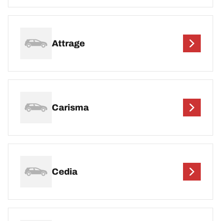
Attrage
Carisma
Cedia