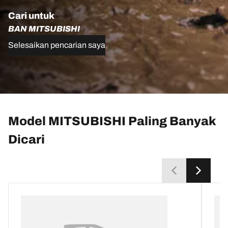
Cari untuk
BAN MITSUBISHI
Selesaikan pencarian saya
Model MITSUBISHI Paling Banyak
Dicari