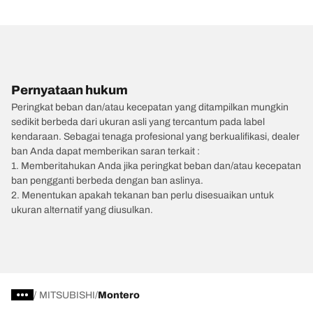
Pernyataan hukum
Peringkat beban dan/atau kecepatan yang ditampilkan mungkin
sedikit berbeda dari ukuran asli yang tercantum pada label
kendaraan. Sebagai tenaga profesional yang berkualifikasi, dealer
ban Anda dapat memberikan saran terkait :
1. Memberitahukan Anda jika peringkat beban dan/atau kecepatan
ban pengganti berbeda dengan ban aslinya.
2. Menentukan apakah tekanan ban perlu disesuaikan untuk
ukuran alternatif yang diusulkan.
/
MITSUBISHI
Montero