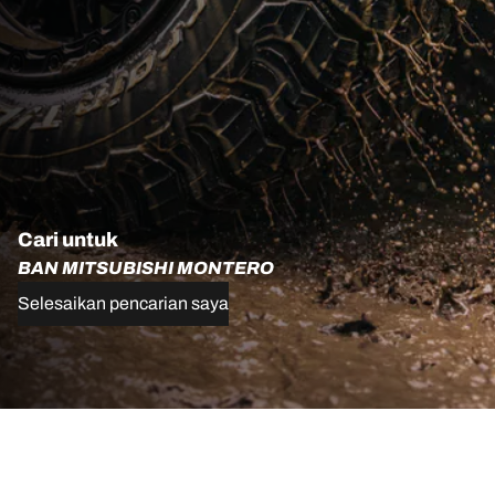
Cari untuk
BAN MITSUBISHI MONTERO
Selesaikan pencarian saya