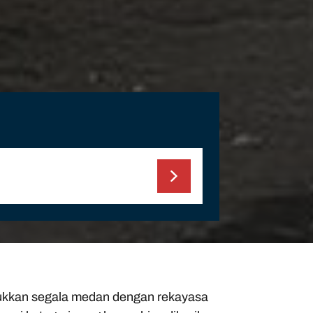
kkan segala medan dengan rekayasa