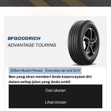
BFGOODRICH
ADVANTAGE TOURING
Ban Musim Panas
Everyday car and SUV
Ban yang akan memberi Anda kepercayaan diri
dalam setiap jalan yang Anda ambil
Cari ukuran
Lihat rincian