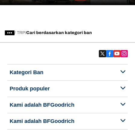
/
TRP
Cari berdasarkan kategori ban
Kategori Ban
Produk populer
Kami adalah BFGoodrich
Kami adalah BFGoodrich