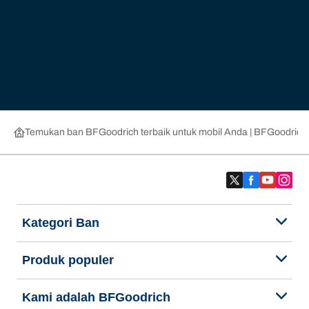
Temukan ban BFGoodrich terbaik untuk mobil Anda | BFGoodrich
Kategori Ban
Produk populer
Kami adalah BFGoodrich