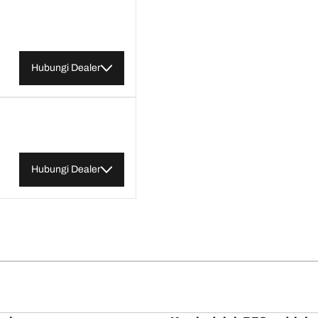
Hubungi Dealer
Hubungi Dealer