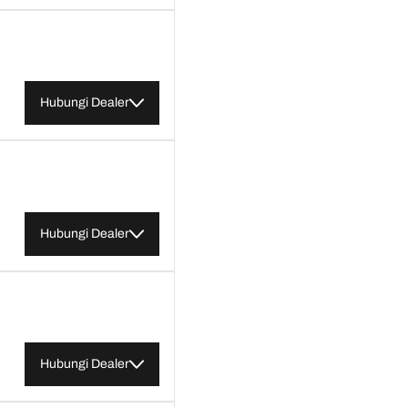
Hubungi Dealer
Hubungi Dealer
Hubungi Dealer