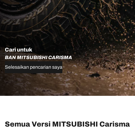
Cari untuk
BAN MITSUBISHI CARISMA
Selesaikan pencarian saya
Semua Versi MITSUBISHI Carisma