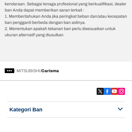
kendaraan. Sebagai tenaga profesional yang berkualifikasi, dealer
ban Anda dapat memberikan saran terkait :
1. Memberitahukan Anda jika peringkat beban dan/atau kecepatan
ban pengganti berbeda dengan ban aslinya.
2. Menentukan apakah tekanan ban perlu disesuaikan untuk
ukuran alternatif yang diusulkan.
/
MITSUBISHI
Carisma
Kategori Ban
Produk populer