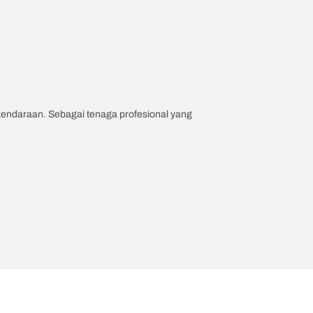
 kendaraan. Sebagai tenaga profesional yang