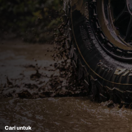
Cari untuk