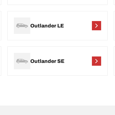
Outlander LE
Outlander SE