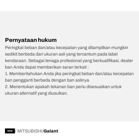
Pernyataan hukum
Peringkat beban dan/atau kecepatan yang ditampilkan mungkin
sedikit berbeda dari ukuran asli yang tercantum pada label
kendaraan. Sebagai tenaga profesional yang berkualifikasi, dealer
ban Anda dapat memberikan saran terkait :
1. Memberitahukan Anda jika peringkat beban dan/atau kecepatan
ban pengganti berbeda dengan ban aslinya.
2. Menentukan apakah tekanan ban perlu disesuaikan untuk
ukuran alternatif yang diusulkan.
/
MITSUBISHI
Galant