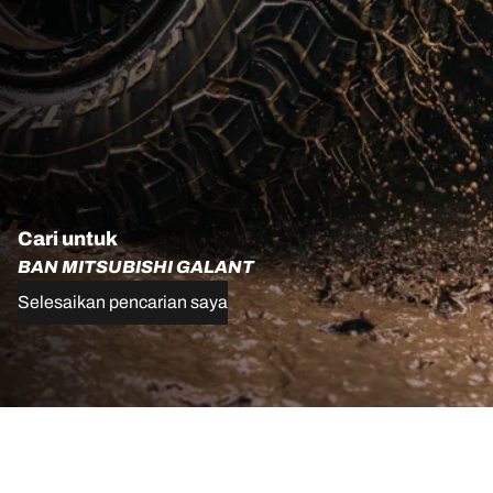
Cari untuk
BAN MITSUBISHI GALANT
Selesaikan pencarian saya