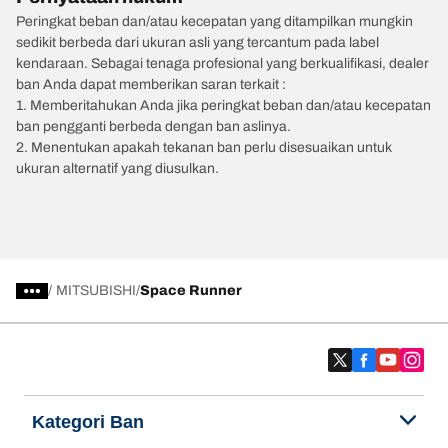
Peringkat beban dan/atau kecepatan yang ditampilkan mungkin
sedikit berbeda dari ukuran asli yang tercantum pada label
kendaraan. Sebagai tenaga profesional yang berkualifikasi, dealer
ban Anda dapat memberikan saran terkait :
1. Memberitahukan Anda jika peringkat beban dan/atau kecepatan
ban pengganti berbeda dengan ban aslinya.
2. Menentukan apakah tekanan ban perlu disesuaikan untuk
ukuran alternatif yang diusulkan.
/
MITSUBISHI
Space Runner
Kategori Ban