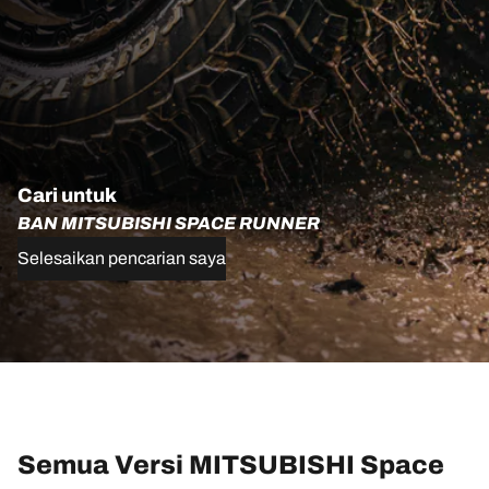
Cari untuk
BAN MITSUBISHI SPACE RUNNER
Selesaikan pencarian saya
Semua Versi MITSUBISHI Space