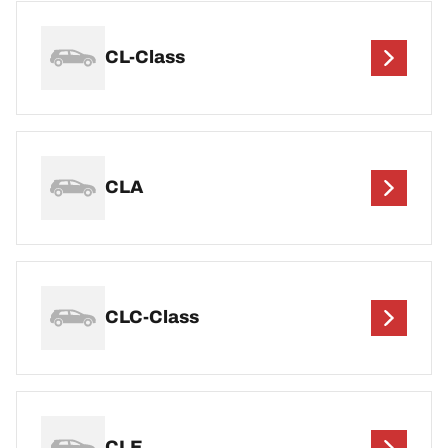
CL-Class
CLA
CLC-Class
CLE