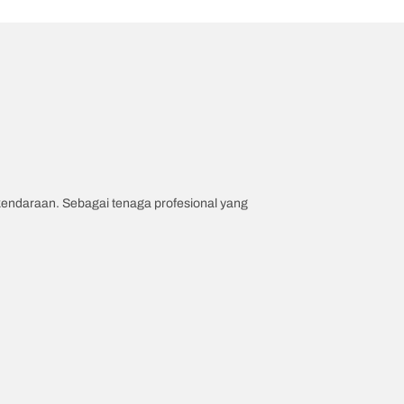
 kendaraan. Sebagai tenaga profesional yang