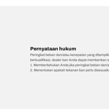
Pernyataan hukum
Peringkat beban dan/atau kecepatan yang ditampilk
berkualifikasi, dealer ban Anda dapat memberikan sa
1. Memberitahukan Anda jika peringkat beban dan/
2. Menentukan apakah tekanan ban perlu disesuaikan