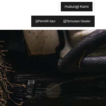
Hubungi Kami
Pemilih ban
Temukan Dealer