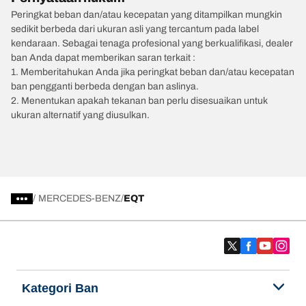
Peringkat beban dan/atau kecepatan yang ditampilkan mungkin
sedikit berbeda dari ukuran asli yang tercantum pada label
kendaraan. Sebagai tenaga profesional yang berkualifikasi, dealer
ban Anda dapat memberikan saran terkait :
1. Memberitahukan Anda jika peringkat beban dan/atau kecepatan
ban pengganti berbeda dengan ban aslinya.
2. Menentukan apakah tekanan ban perlu disesuaikan untuk
ukuran alternatif yang diusulkan.
/
MERCEDES-BENZ
EQT
Kategori Ban