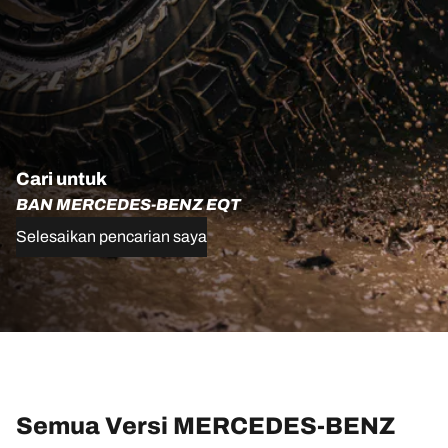
Cari untuk
BAN MERCEDES-BENZ EQT
Selesaikan pencarian saya
Semua Versi MERCEDES-BENZ