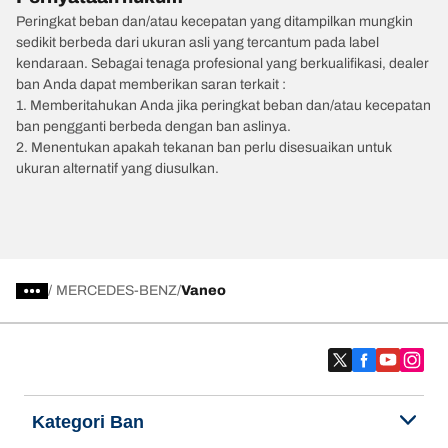
Peringkat beban dan/atau kecepatan yang ditampilkan mungkin
sedikit berbeda dari ukuran asli yang tercantum pada label
kendaraan. Sebagai tenaga profesional yang berkualifikasi, dealer
ban Anda dapat memberikan saran terkait :
1. Memberitahukan Anda jika peringkat beban dan/atau kecepatan
ban pengganti berbeda dengan ban aslinya.
2. Menentukan apakah tekanan ban perlu disesuaikan untuk
ukuran alternatif yang diusulkan.
/
MERCEDES-BENZ
Vaneo
Kategori Ban