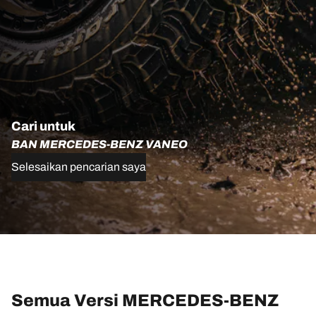
Cari untuk
BAN MERCEDES-BENZ VANEO
Selesaikan pencarian saya
Semua Versi MERCEDES-BENZ