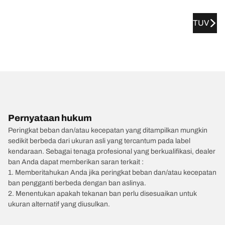
TUV
Pernyataan hukum
Peringkat beban dan/atau kecepatan yang ditampilkan mungkin
sedikit berbeda dari ukuran asli yang tercantum pada label
kendaraan. Sebagai tenaga profesional yang berkualifikasi, dealer
ban Anda dapat memberikan saran terkait :
1. Memberitahukan Anda jika peringkat beban dan/atau kecepatan
ban pengganti berbeda dengan ban aslinya.
2. Menentukan apakah tekanan ban perlu disesuaikan untuk
ukuran alternatif yang diusulkan.