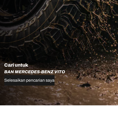
Cari untuk
BAN MERCEDES-BENZ VITO
Selesaikan pencarian saya