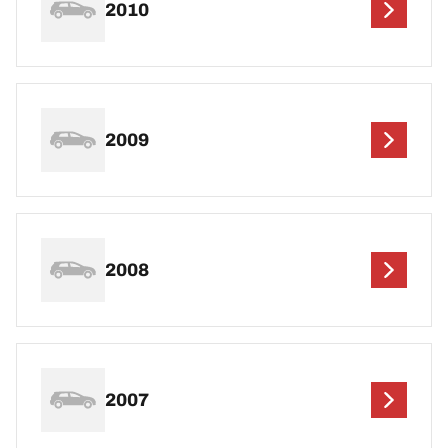
2010
2009
2008
2007