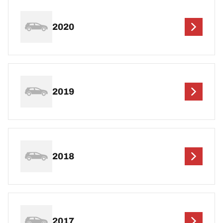
2020
2019
2018
2017