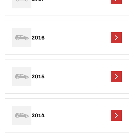
2016
2015
2014