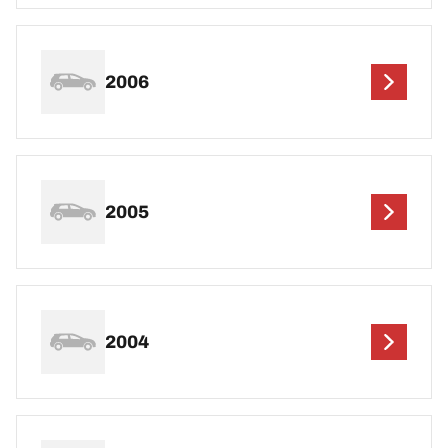
2006
2005
2004