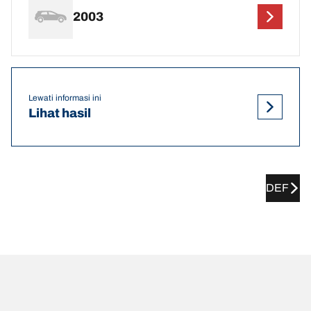
2003
Lewati informasi ini
Lihat hasil
DEF