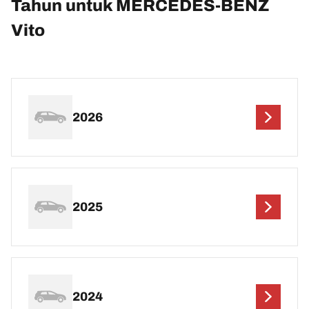
Tahun untuk MERCEDES-BENZ
Vito
2026
2025
2024