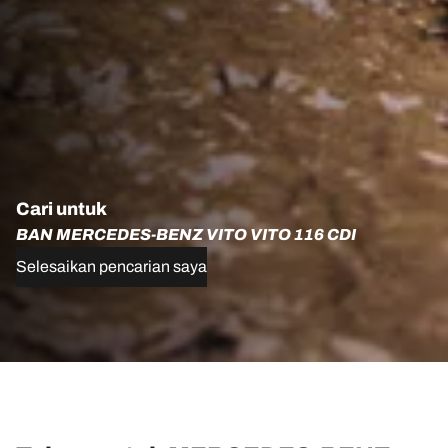
Cari untuk
BAN MERCEDES-BENZ VITO VITO 116 CDI
Selesaikan pencarian saya