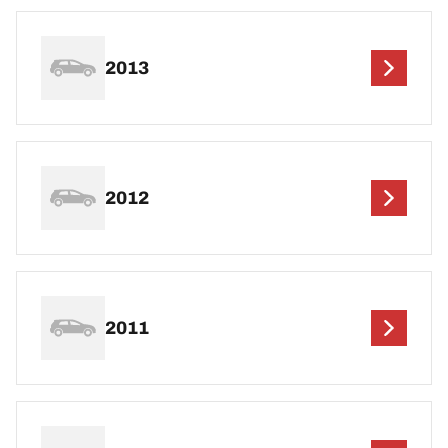
2013
2012
2011