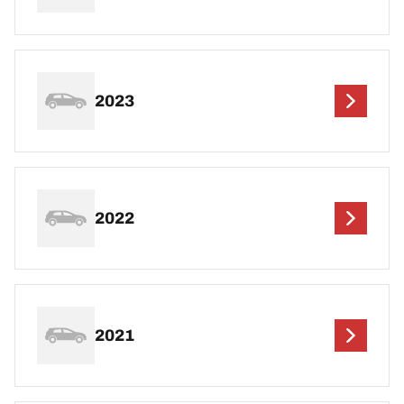
2023
2022
2021