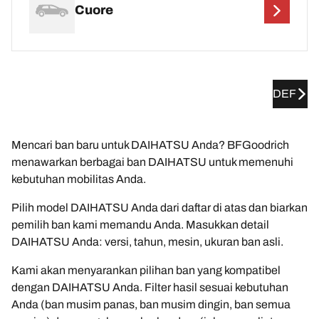
Cuore
DEF
Mencari ban baru untuk DAIHATSU Anda? BFGoodrich
menawarkan berbagai ban DAIHATSU untuk memenuhi
kebutuhan mobilitas Anda.
Pilih model DAIHATSU Anda dari daftar di atas dan biarkan
pemilih ban kami memandu Anda. Masukkan detail
DAIHATSU Anda: versi, tahun, mesin, ukuran ban asli.
Kami akan menyarankan pilihan ban yang kompatibel
dengan DAIHATSU Anda. Filter hasil sesuai kebutuhan
Anda (ban musim panas, ban musim dingin, ban semua