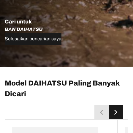
Cari untuk
BAN DAIHATSU
Selesaikan pencarian saya
Model DAIHATSU Paling Banyak
Dicari