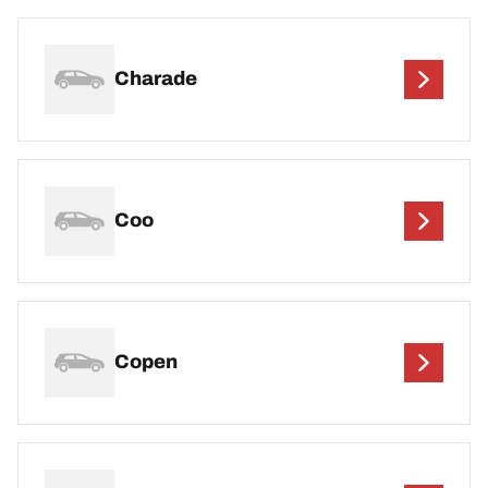
Charade
Coo
Copen