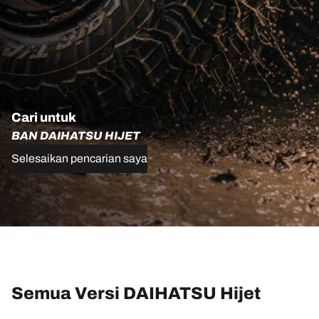
Cari untuk
BAN DAIHATSU HIJET
Selesaikan pencarian saya
Semua Versi DAIHATSU Hijet