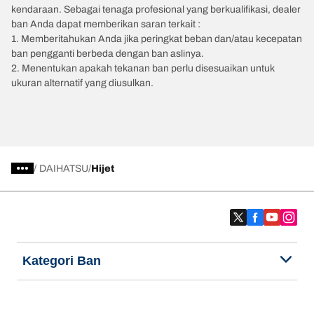
kendaraan. Sebagai tenaga profesional yang berkualifikasi, dealer
ban Anda dapat memberikan saran terkait :
1. Memberitahukan Anda jika peringkat beban dan/atau kecepatan
ban pengganti berbeda dengan ban aslinya.
2. Menentukan apakah tekanan ban perlu disesuaikan untuk
ukuran alternatif yang diusulkan.
/
DAIHATSU
Hijet
Kategori Ban
Produk populer