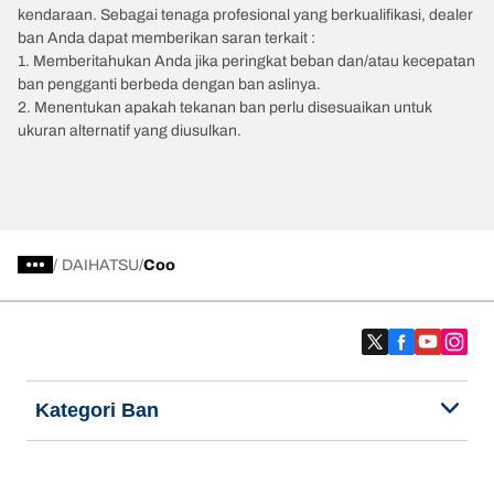
kendaraan. Sebagai tenaga profesional yang berkualifikasi, dealer
ban Anda dapat memberikan saran terkait :
1. Memberitahukan Anda jika peringkat beban dan/atau kecepatan
ban pengganti berbeda dengan ban aslinya.
2. Menentukan apakah tekanan ban perlu disesuaikan untuk
ukuran alternatif yang diusulkan.
/
DAIHATSU
Coo
Kategori Ban
Produk populer