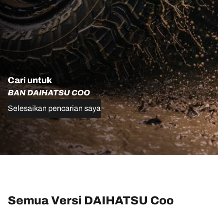
Cari untuk
BAN DAIHATSU COO
Selesaikan pencarian saya
Semua Versi DAIHATSU Coo