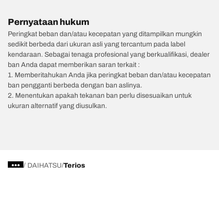
Pernyataan hukum
Peringkat beban dan/atau kecepatan yang ditampilkan mungkin
sedikit berbeda dari ukuran asli yang tercantum pada label
kendaraan. Sebagai tenaga profesional yang berkualifikasi, dealer
ban Anda dapat memberikan saran terkait :
1. Memberitahukan Anda jika peringkat beban dan/atau kecepatan
ban pengganti berbeda dengan ban aslinya.
2. Menentukan apakah tekanan ban perlu disesuaikan untuk
ukuran alternatif yang diusulkan.
/
DAIHATSU
Terios