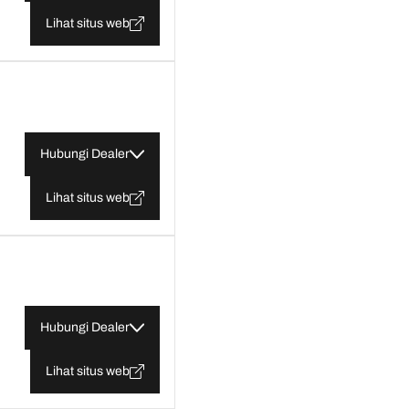
Lihat situs web
Hubungi Dealer
Lihat situs web
Hubungi Dealer
Lihat situs web