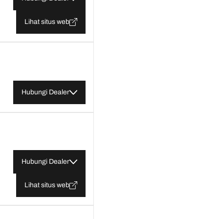
Lihat situs web
Hubungi Dealer
Hubungi Dealer
Lihat situs web