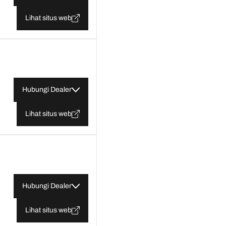
Lihat situs web
Hubungi Dealer
Lihat situs web
Hubungi Dealer
Lihat situs web