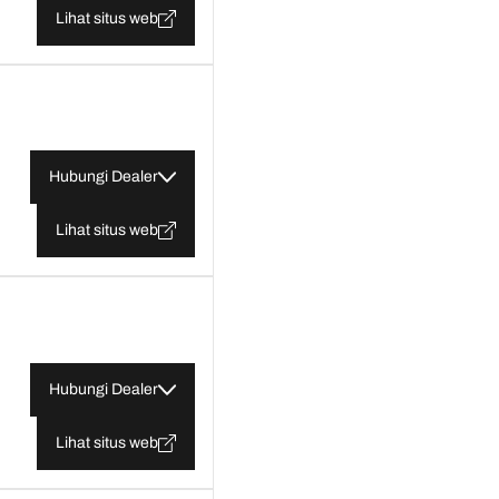
Lihat situs web
Hubungi Dealer
Lihat situs web
Hubungi Dealer
Lihat situs web