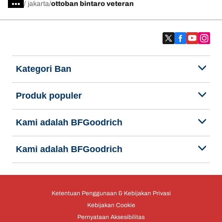
/
jakarta
ottoban bintaro veteran
Kategori Ban
Produk populer
Kami adalah BFGoodrich
Kami adalah BFGoodrich
Ketentuan Penggunaan & Kebijakan Privasi
Kebijakan Cookie
Pernyataan Aksesibilitas