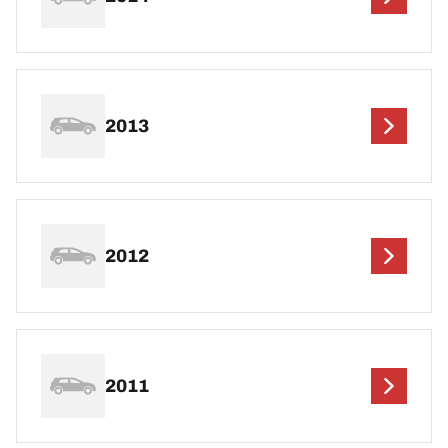
2013
2012
2011