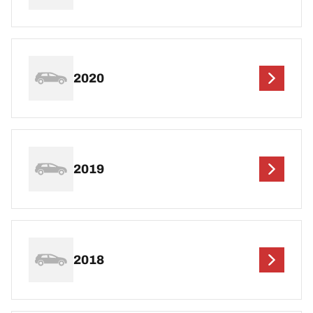
2020
2019
2018