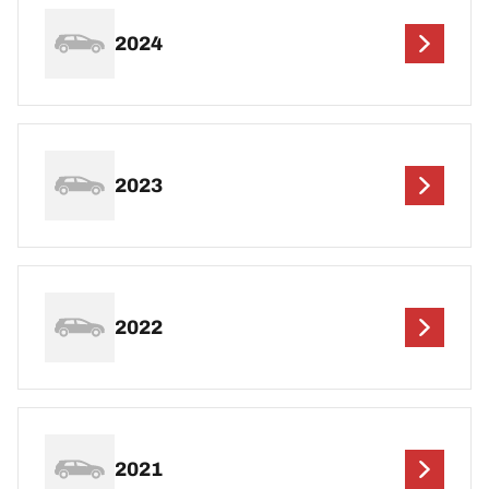
2024
2023
2022
2021