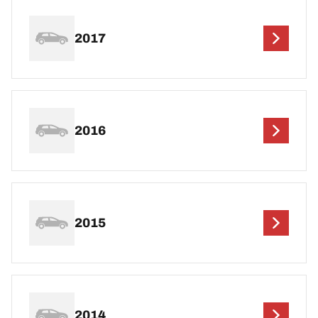
2017
2016
2015
2014