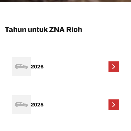
Tahun untuk ZNA Rich
2026
2025