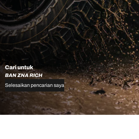
Cari untuk
BAN ZNA RICH
Selesaikan pencarian saya