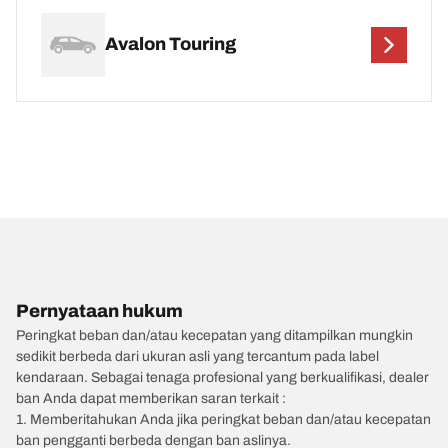
Avalon Touring
Pernyataan hukum
Peringkat beban dan/atau kecepatan yang ditampilkan mungkin
sedikit berbeda dari ukuran asli yang tercantum pada label
kendaraan. Sebagai tenaga profesional yang berkualifikasi, dealer
ban Anda dapat memberikan saran terkait :
1. Memberitahukan Anda jika peringkat beban dan/atau kecepatan
ban pengganti berbeda dengan ban aslinya.