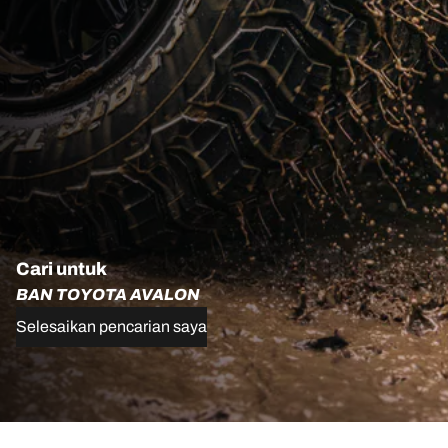
Cari untuk
BAN TOYOTA AVALON
Selesaikan pencarian saya