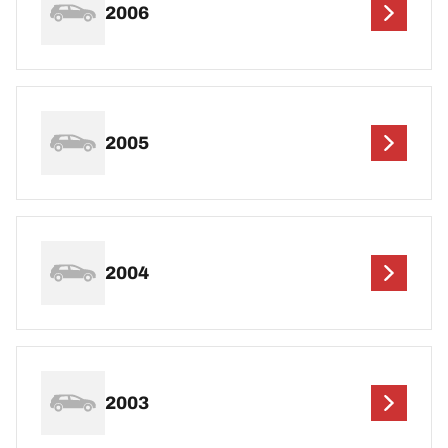
2006
2005
2004
2003