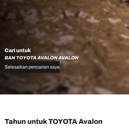
Cari untuk
BAN TOYOTA AVALON AVALON
Selesaikan pencarian saya
Tahun untuk TOYOTA Avalon