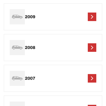
2009
2008
2007