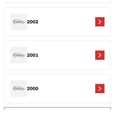
2002
2001
2000