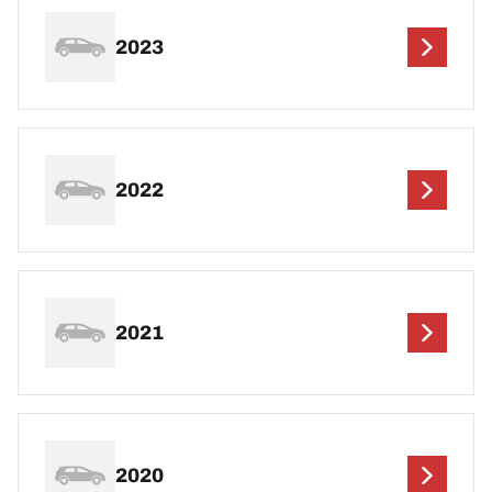
2023
2022
2021
2020