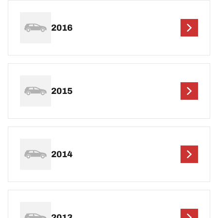
2016
2015
2014
2013