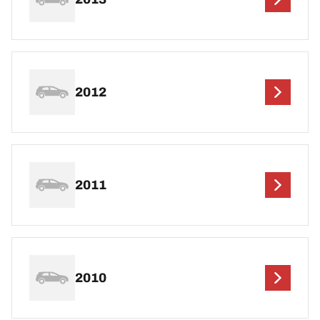
2012
2011
2010