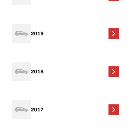
2019
2018
2017