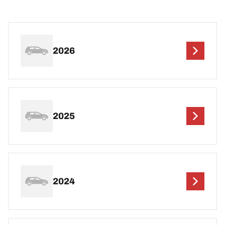
2026
2025
2024