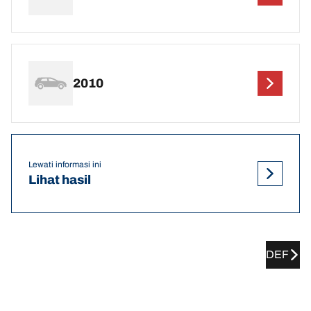
2010
Lewati informasi ini
Lihat hasil
DEF