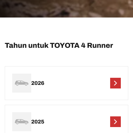
Tahun untuk TOYOTA 4 Runner
2026
2025