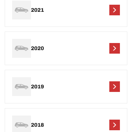
2021
2020
2019
2018