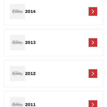
2014
2013
2012
2011