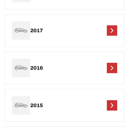
2017
2016
2015