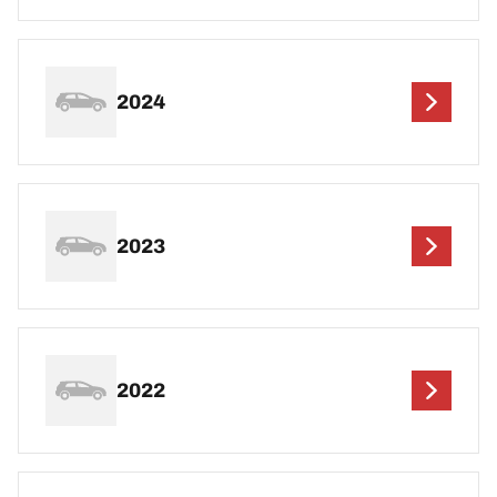
2024
2023
2022