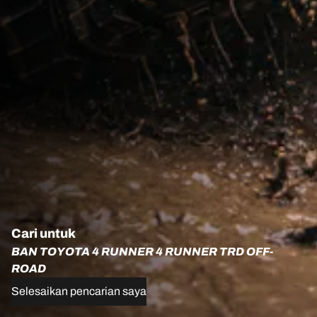
Cari untuk
BAN TOYOTA 4 RUNNER 4 RUNNER TRD OFF-
ROAD
Selesaikan pencarian saya