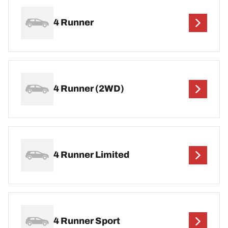
4 Runner
4 Runner (2WD)
4 Runner Limited
4 Runner Sport