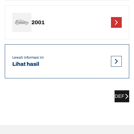
2001
Lewati informasi ini
Lihat hasil
DEF