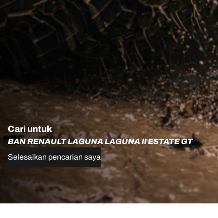
Cari untuk
BAN RENAULT LAGUNA LAGUNA II ESTATE GT
Selesaikan pencarian saya