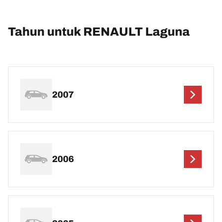
Tahun untuk RENAULT Laguna
2007
2006