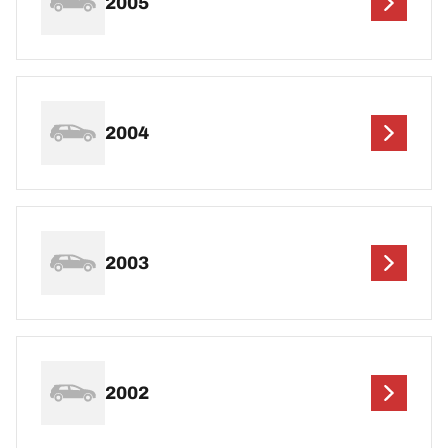
2005
2004
2003
2002