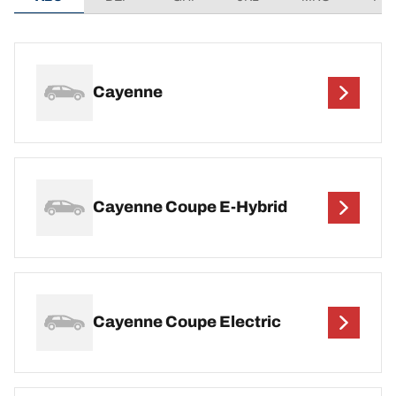
Cayenne
Cayenne Coupe E-Hybrid
Cayenne Coupe Electric