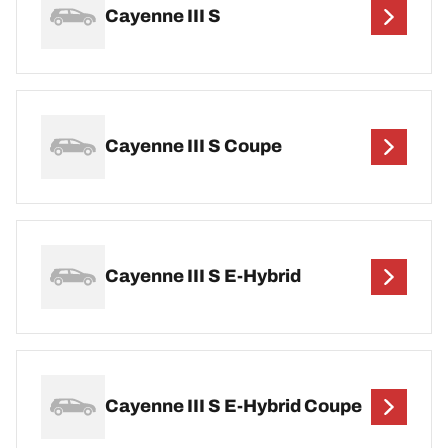
Cayenne III S
Cayenne III S Coupe
Cayenne III S E-Hybrid
Cayenne III S E-Hybrid Coupe