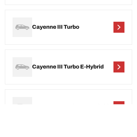
Cayenne III Turbo
Cayenne III Turbo E-Hybrid
Cayenne III Turbo S E-Hybrid