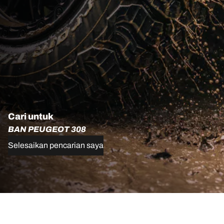
Cari untuk
BAN PEUGEOT 308
Selesaikan pencarian saya