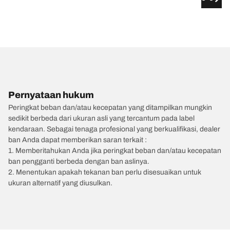
Pernyataan hukum
Peringkat beban dan/atau kecepatan yang ditampilkan mungkin
sedikit berbeda dari ukuran asli yang tercantum pada label
kendaraan. Sebagai tenaga profesional yang berkualifikasi, dealer
ban Anda dapat memberikan saran terkait :
1. Memberitahukan Anda jika peringkat beban dan/atau kecepatan
ban pengganti berbeda dengan ban aslinya.
2. Menentukan apakah tekanan ban perlu disesuaikan untuk
ukuran alternatif yang diusulkan.