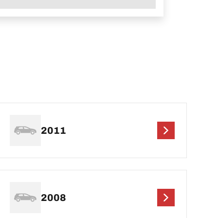
2011
2008