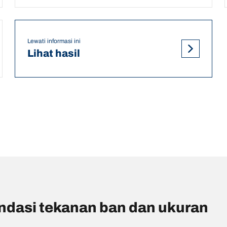
Lewati informasi ini
Lihat hasil
asi tekanan ban dan ukuran