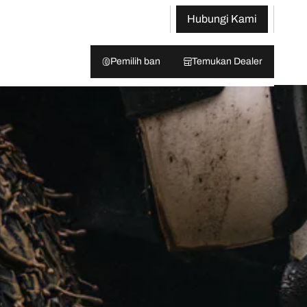
Hubungi Kami
Pemilih ban
Temukan Dealer