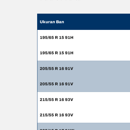
Ukuran Ban
195/65 R 15 91H
195/65 R 15 91H
205/55 R 16 91V
205/55 R 16 91V
215/55 R 16 93V
215/55 R 16 93V