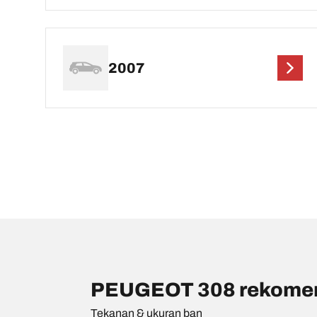
2007
PEUGEOT 308 rekomend
Tekanan & ukuran ban