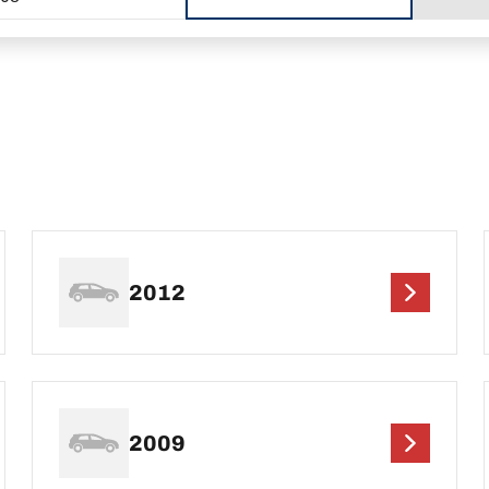
2012
2009