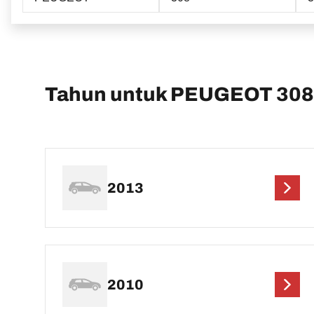
Tahun untuk PEUGEOT 308
2013
2010