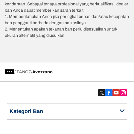
kendaraan. Sebagai tenaga profesional yang berkualifikasi, dealer
ban Anda dapat memberikan saran terkait :
1. Memberitahukan Anda jika peringkat beban dan/atau kecepatan
ban pengganti berbeda dengan ban aslinya.
2. Menentukan apakah tekanan ban perlu disesuaikan untuk
ukuran alternatif yang diusulkan.
/
PANOZ
Avezzano
Kategori Ban
Produk populer