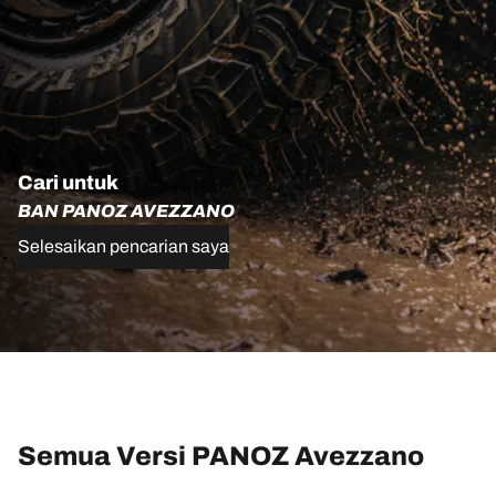
Cari untuk
BAN PANOZ AVEZZANO
Selesaikan pencarian saya
Semua Versi PANOZ Avezzano