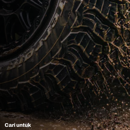
Cari untuk