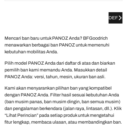
DEF
Mencari ban baru untuk PANOZ Anda? BFGoodrich
menawarkan berbagai ban PANOZ untuk memenuhi
kebutuhan mobilitas Anda.
Pilih model PANOZ Anda dari daftar di atas dan biarkan
pemilih ban kami memandu Anda. Masukkan detail
PANOZ Anda: versi, tahun, mesin, ukuran ban asli.
Kami akan menyarankan pilihan ban yang kompatibel
dengan PANOZ Anda. Filter hasil sesuai kebutuhan Anda
(ban musim panas, ban musim dingin, ban semua musim)
dan pengalaman berkendara (jalan raya, lintasan, dll.). Klik
“Lihat Perincian” pada setiap produk untuk mengetahui
fitur lengkap, membaca ulasan, atau membandingkan ban.