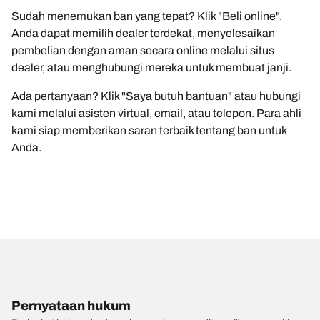
Sudah menemukan ban yang tepat? Klik "Beli online".
Anda dapat memilih dealer terdekat, menyelesaikan
pembelian dengan aman secara online melalui situs
dealer, atau menghubungi mereka untuk membuat janji.
Ada pertanyaan? Klik "Saya butuh bantuan" atau hubungi
kami melalui asisten virtual, email, atau telepon. Para ahli
kami siap memberikan saran terbaik tentang ban untuk
Anda.
Pernyataan hukum