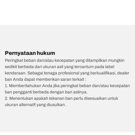
Pernyataan hukum
Peringkat beban dan/atau kecepatan yang ditampilkan mungkin
sedikit berbeda dari ukuran asli yang tercantum pada label
kendaraan. Sebagai tenaga profesional yang berkualifikasi, dealer
ban Anda dapat memberikan saran terkait :
1. Memberitahukan Anda jika peringkat beban dan/atau kecepatan
ban pengganti berbeda dengan ban aslinya.
2. Menentukan apakah tekanan ban perlu disesuaikan untuk
ukuran alternatif yang diusulkan.