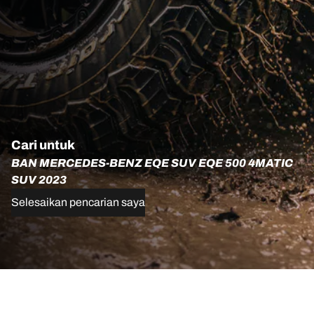
Cari untuk
BAN MERCEDES-BENZ EQE SUV EQE 500 4MATIC
SUV 2023
Selesaikan pencarian saya