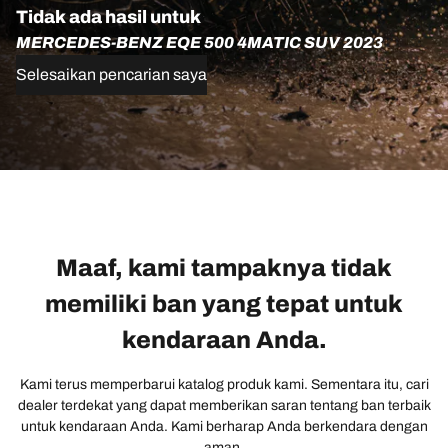
Tidak ada hasil untuk
MERCEDES-BENZ EQE 500 4MATIC SUV 2023
Selesaikan pencarian saya
Maaf, kami tampaknya tidak
memiliki ban yang tepat untuk
kendaraan Anda.
Kami terus memperbarui katalog produk kami. Sementara itu, cari
dealer terdekat yang dapat memberikan saran tentang ban terbaik
untuk kendaraan Anda. Kami berharap Anda berkendara dengan
aman.