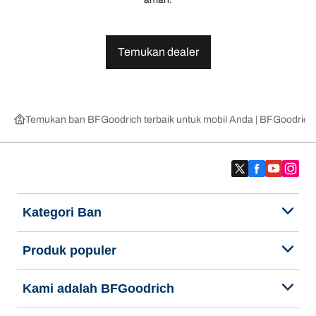
Temukan dealer
Temukan ban BFGoodrich terbaik untuk mobil Anda | BFGoodrich
Kategori Ban
Produk populer
Kami adalah BFGoodrich