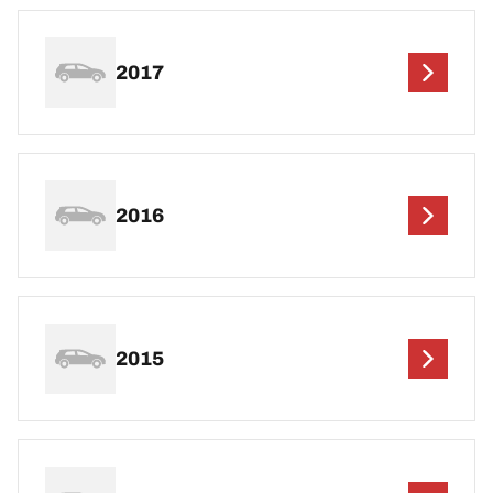
2017
2016
2015