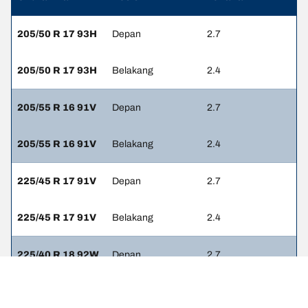
205/50 R 17 93H
Depan
2.7
205/50 R 17 93H
Belakang
2.4
205/55 R 16 91V
Depan
2.7
205/55 R 16 91V
Belakang
2.4
225/45 R 17 91V
Depan
2.7
225/45 R 17 91V
Belakang
2.4
225/40 R 18 92W
Depan
2.7
225/40 R 18 92W
Belakang
2.4