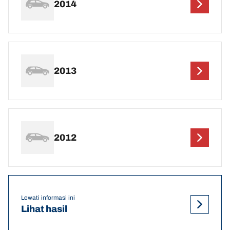
2014
2013
2012
Lewati informasi ini
Lihat hasil