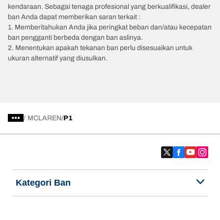
kendaraan. Sebagai tenaga profesional yang berkualifikasi, dealer
ban Anda dapat memberikan saran terkait :
1. Memberitahukan Anda jika peringkat beban dan/atau kecepatan
ban pengganti berbeda dengan ban aslinya.
2. Menentukan apakah tekanan ban perlu disesuaikan untuk
ukuran alternatif yang diusulkan.
/
MCLAREN
P1
Kategori Ban
Produk populer