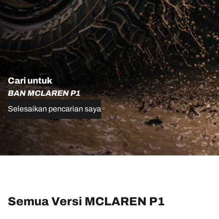
Cari untuk
BAN MCLAREN P1
Selesaikan pencarian saya
Semua Versi MCLAREN P1