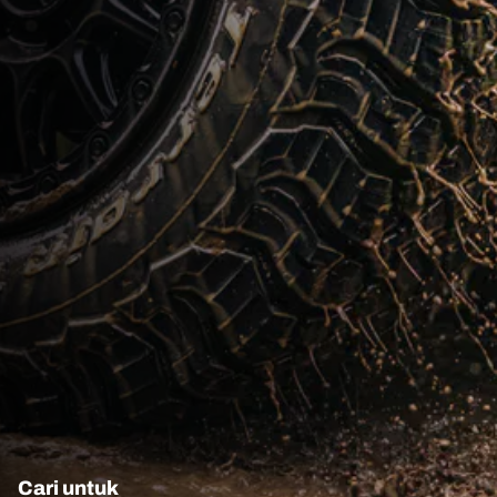
Cari untuk