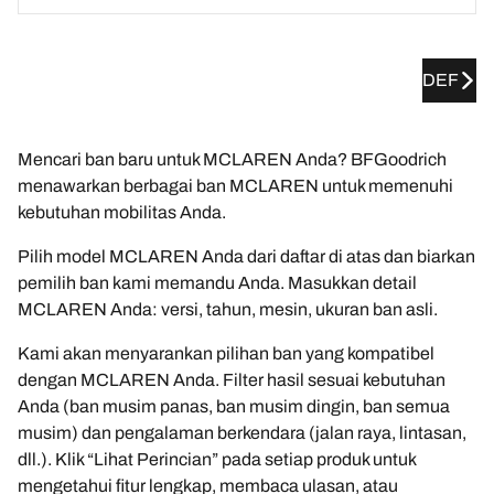
DEF
Mencari ban baru untuk MCLAREN Anda? BFGoodrich
menawarkan berbagai ban MCLAREN untuk memenuhi
kebutuhan mobilitas Anda.
Pilih model MCLAREN Anda dari daftar di atas dan biarkan
pemilih ban kami memandu Anda. Masukkan detail
MCLAREN Anda: versi, tahun, mesin, ukuran ban asli.
Kami akan menyarankan pilihan ban yang kompatibel
dengan MCLAREN Anda. Filter hasil sesuai kebutuhan
Anda (ban musim panas, ban musim dingin, ban semua
musim) dan pengalaman berkendara (jalan raya, lintasan,
dll.). Klik “Lihat Perincian” pada setiap produk untuk
mengetahui fitur lengkap, membaca ulasan, atau