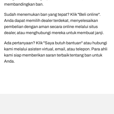
membandingkan ban.
Sudah menemukan ban yang tepat? Klik "Beli online".
Anda dapat memilih dealer terdekat, menyelesaikan
pembelian dengan aman secara online melalui situs
dealer, atau menghubungi mereka untuk membuat janji.
Ada pertanyaan? Klik "Saya butuh bantuan" atau hubungi
kami melalui asisten virtual, email, atau telepon. Para ahli
kami siap memberikan saran terbaik tentang ban untuk
Anda.