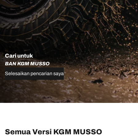
Cari untuk
BAN KGM MUSSO
Selesaikan pencarian saya
Semua Versi KGM MUSSO