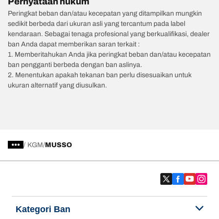
Pernyataan hukum
Peringkat beban dan/atau kecepatan yang ditampilkan mungkin
sedikit berbeda dari ukuran asli yang tercantum pada label
kendaraan. Sebagai tenaga profesional yang berkualifikasi, dealer
ban Anda dapat memberikan saran terkait :
1. Memberitahukan Anda jika peringkat beban dan/atau kecepatan
ban pengganti berbeda dengan ban aslinya.
2. Menentukan apakah tekanan ban perlu disesuaikan untuk
ukuran alternatif yang diusulkan.
/
KGM
MUSSO
Kategori Ban