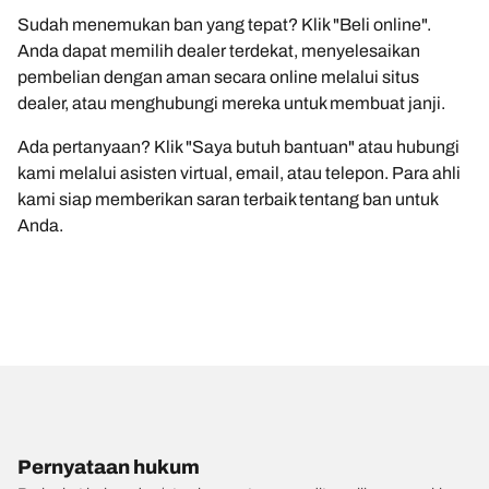
Sudah menemukan ban yang tepat? Klik "Beli online".
Anda dapat memilih dealer terdekat, menyelesaikan
pembelian dengan aman secara online melalui situs
dealer, atau menghubungi mereka untuk membuat janji.
Ada pertanyaan? Klik "Saya butuh bantuan" atau hubungi
kami melalui asisten virtual, email, atau telepon. Para ahli
kami siap memberikan saran terbaik tentang ban untuk
Anda.
Pernyataan hukum