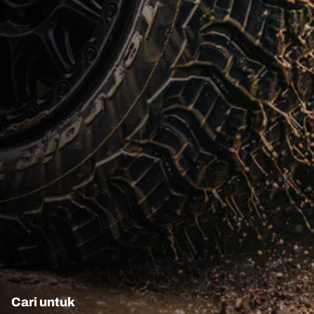
Cari untuk