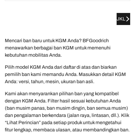
JKL
Mencari ban baru untuk KGM Anda? BFGoodrich
menawarkan berbagai ban KGM untuk memenuhi
kebutuhan mobilitas Anda.
Pilih model KGM Anda dari daftar di atas dan biarkan
pemilih ban kami memandu Anda. Masukkan detail KGM
Anda: versi, tahun, mesin, ukuran ban asli.
Kami akan menyarankan pilihan ban yang kompatibel
dengan KGM Anda. Filter hasil sesuai kebutuhan Anda
(ban musim panas, ban musim dingin, ban semua musim)
dan pengalaman berkendara (jalan raya, lintasan, dll.). Klik
“Lihat Perincian” pada setiap produk untuk mengetahui
fitur lengkap, membaca ulasan, atau membandingkan ban.