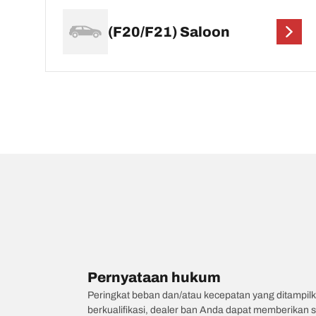
(F20/F21) Saloon
Pernyataan hukum
Peringkat beban dan/atau kecepatan yang ditampilk
berkualifikasi, dealer ban Anda dapat memberikan sa