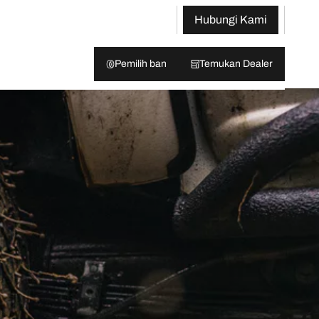
Hubungi Kami
Pemilih ban
Temukan Dealer