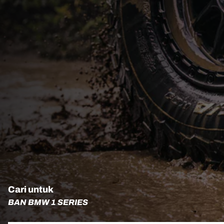
Cari untuk
BAN BMW 1 SERIES