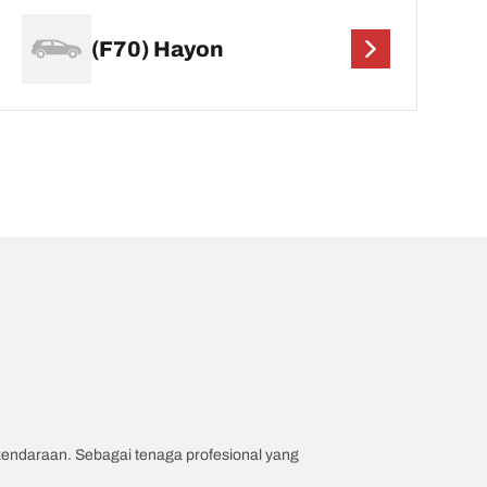
(F70) Hayon
 kendaraan. Sebagai tenaga profesional yang