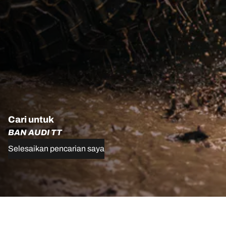
Cari untuk
BAN AUDI TT
Selesaikan pencarian saya