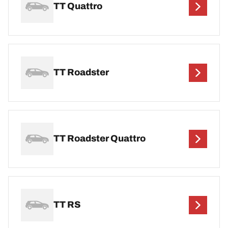
TT Quattro
TT Roadster
TT Roadster Quattro
TT RS