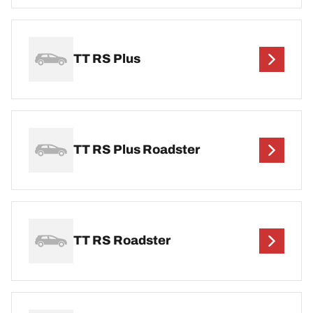
TT RS Plus
TT RS Plus Roadster
TT RS Roadster