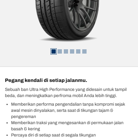
Pegang kendali di setiap jalanmu.
Sebuah ban Ultra High Performance yang didesain untuk tampil
beda, dan meningkatkan perfroma mobil Anda lebih tinggi.
Memberikan performa pengendalian tanpa kompromi sejak
awal mesin dinyalakan, serta saat di tikungan tajam &
pengereman
Memberikan traksi yang mengesankan di permukaan jalan
basah & kering
Percaya diri di setiap saat di segala tikungan