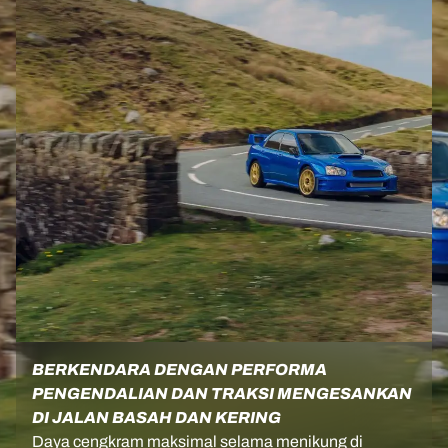
BERKENDARA DENGAN PERFORMA
PENGENDALIAN DAN TRAKSI MENGESANKAN
DI JALAN BASAH DAN KERING
Daya cengkram maksimal selama menikung di