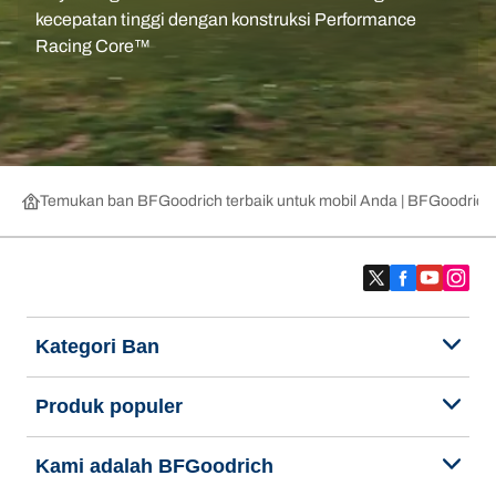
kecepatan tinggi dengan konstruksi Performance
Racing Core™
Temukan ban BFGoodrich terbaik untuk mobil Anda | BFGoodrich
Kategori Ban
Produk populer
Kami adalah BFGoodrich