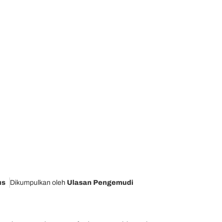
us
Dikumpulkan oleh
Ulasan Pengemudi