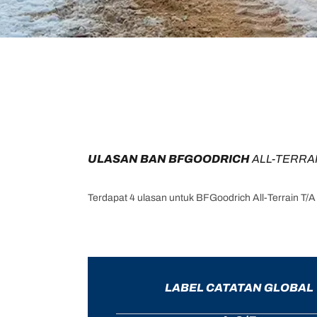
ULASAN BAN BFGOODRICH 
ALL-TERRAI
Terdapat 4 ulasan untuk BFGoodrich All-Terrain T/
LABEL CATATAN GLOBAL