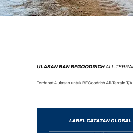
ULASAN BAN BFGOODRICH 
ALL-TERRAI
Terdapat 4 ulasan untuk BFGoodrich All-Terrain T/
LABEL CATATAN GLOBAL