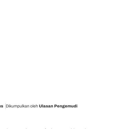
us
Dikumpulkan oleh
Ulasan Pengemudi