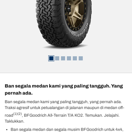
Ban segala medan kami yang paling tangguh. Yang
pernah ada.
Ban segala medan kami yang paling tangguh, yang pernah ada.
Traksi agresif untuk petualangan di jalanan maupun di medan off-
(1)
(2)
road
, BFGoodrich All-Terrain T/A KO2. Temukan. Jelajahi.
Taklukkan.
Ban segala medan dan segala musim BFGoodrich untuk 4x4,