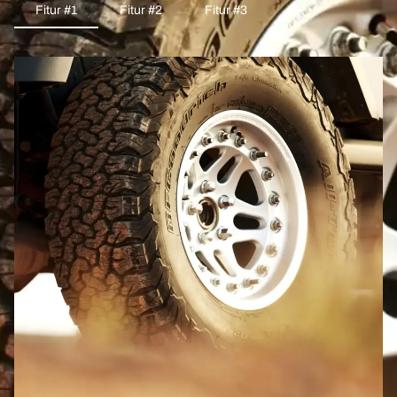
Fitur #1
Fitur #2
Fitur #3