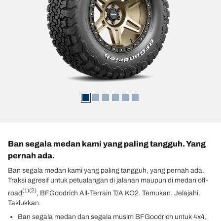
Ban segala medan kami yang paling tangguh. Yang
pernah ada.
Ban segala medan kami yang paling tangguh, yang pernah ada.
Traksi agresif untuk petualangan di jalanan maupun di medan off-
(1)
(2)
road
, BFGoodrich All-Terrain T/A KO2. Temukan. Jelajahi.
Taklukkan.
Ban segala medan dan segala musim BFGoodrich untuk 4x4,