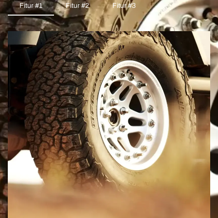
Fitur #1
Fitur #2
Fitur #3