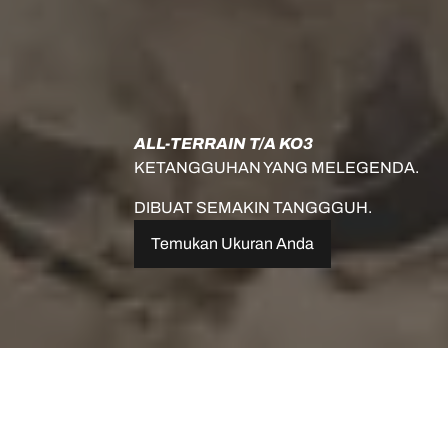
ALL-TERRAIN T/A KO3
KETANGGUHAN YANG MELEGENDA.
DIBUAT SEMAKIN TANGGGUH.
Temukan Ukuran Anda